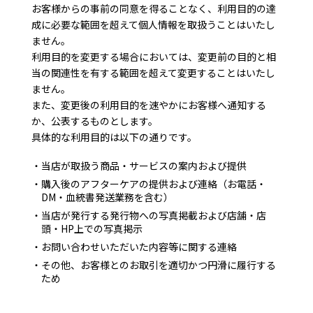
お客様からの事前の同意を得ることなく、利用目的の達
成に必要な範囲を超えて個人情報を取扱うことはいたし
ません。
利用目的を変更する場合においては、変更前の目的と相
当の関連性を有する範囲を超えて変更することはいたし
ません。
また、変更後の利用目的を速やかにお客様へ通知する
か、公表するものとします。
具体的な利用目的は以下の通りです。
当店が取扱う商品・サービスの案内および提供
購入後のアフターケアの提供および連絡（お電話・
DM・血統書発送業務を含む）
当店が発行する発行物への写真掲載および店舗・店
頭・HP上での写真掲示
お問い合わせいただいた内容等に関する連絡
その他、お客様とのお取引を適切かつ円滑に履行する
ため