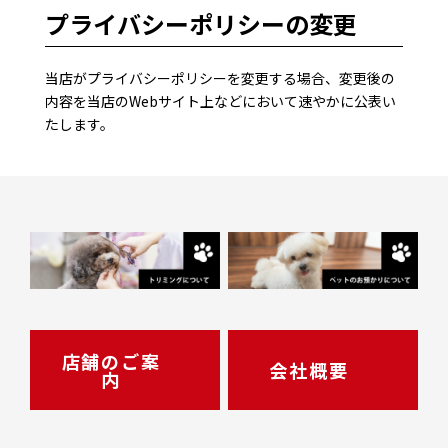
プライバシーポリシーの変更
当店がプライバシーポリシーを変更する場合、変更後の
内容を当店のWebサイト上などにおいて速やかに公表い
たします。
店舗のご案
会社概要
内