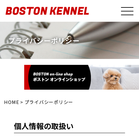
プライバシーポリシー
HOME
>
プライバシーポリシー
個人情報の取扱い